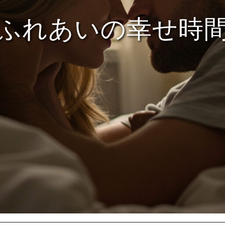
ふれあいの幸せ時