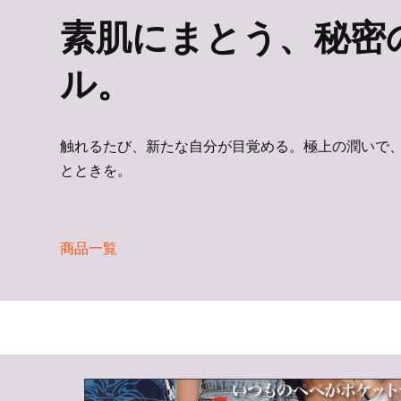
素肌にまとう、秘密
ル。
触れるたび、新たな自分が目覚める。極上の潤いで
とときを。
商品一覧