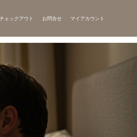
チェックアウト
お問合せ
マイアカウント