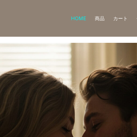
HOME
商品
カート