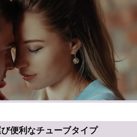
運び便利なチューブタイプ