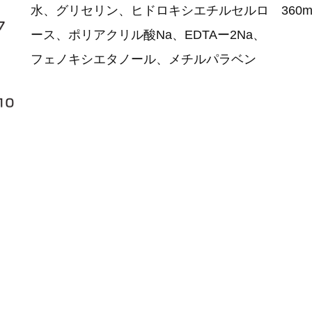
水、グリセリン、ヒドロキシエチルセルロ
360m
ース、ポリアクリル酸Na、EDTAー2Na、
フェノキシエタノール、メチルパラベン