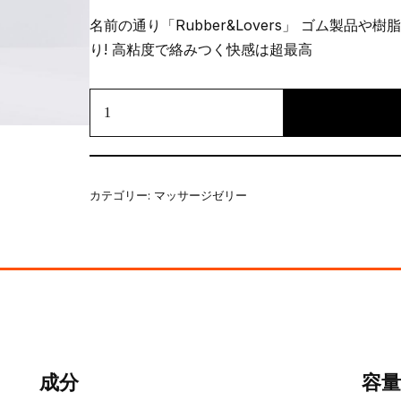
名前の通り「Rubber&Lovers」 ゴム製品や
り! 高粘度で絡みつく快感は超最高
カテゴリー:
マッサージゼリー
成分
容量