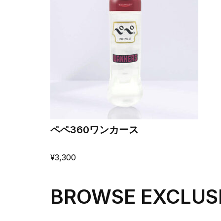
ペペ360ワンカース
¥
3,300
BROWSE EXCLUS