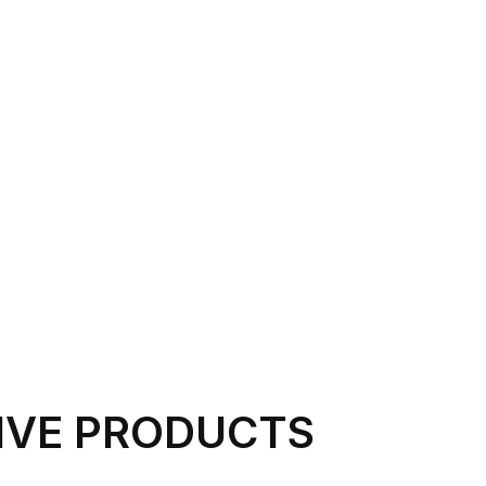
IVE PRODUCTS