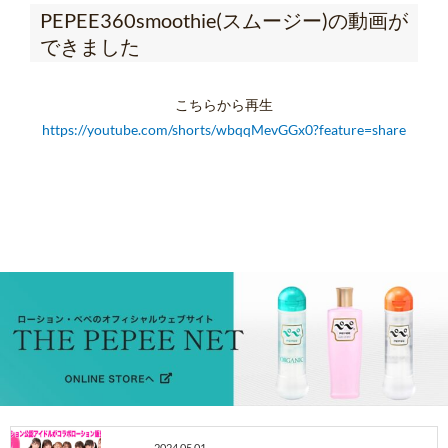
PEPEE360smoothie(スムージー)の動画が
できました
こちらから再生
https://youtube.com/shorts/wbqqMevGGx0?feature=share
2024.05.01